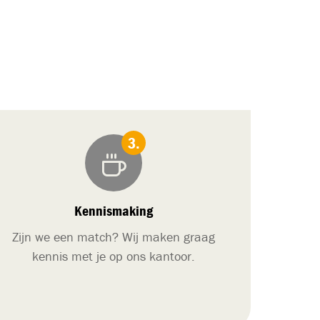
Kennismaking
Zijn we een match? Wij maken graag
kennis met je op ons kantoor.