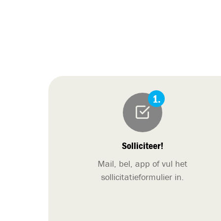
Solliciteer!
Mail, bel, app of vul het
sollicitatieformulier in.