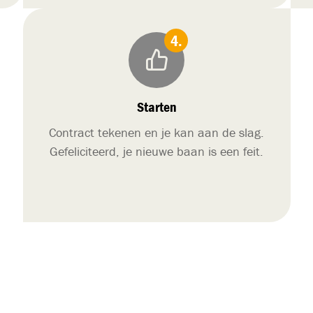
Starten
Contract tekenen en je kan aan de slag.
Gefeliciteerd, je nieuwe baan is een feit.