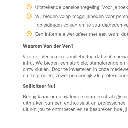
Uitstekende pensioenregeling: Voor je toe
Wij bieden volop mogelijkheden voor persoo
opleidingen volgen om je vaardigheden ve
Een informele werksfeer met een team dat
Waarom Van der Ven?
Van der Ven is een familiebedrijf dat zich spec
infra. We bieden een stabiele, stimulerende en 
ontwikkelen. Door te investeren in onze medewe
om te groeien, zowel persoonlijk als professionee
Solliciteer Nu!
Ben jij klaar om jouw leiderschap en strategisch 
uitmaken van een enthousiast en professioneel 
uit om jou te ontmoeten en te bespreken hoe jij