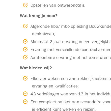
Opstellen van ontwerpnota's.
Wat breng je mee?
Afgeronde hbo/ mbo opleiding Bouwkunde 
denkniveau;
Minimaal 2 jaar ervaring in een vergelijkba
Ervaring met verschillende contractvor
Aantoonbare ervaring met het aansturen 
Wat bieden wij?
Elke vier weken een aantrekkelijk salaris
ervaring en kwalificaties;
43 verlofdagen waarvan 13 in het individ
Een compleet pakket aan secundaire voorw
je efficiënt kunt werken en reizen.