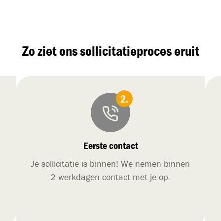
Zo ziet ons sollicitatieproces eruit
Eerste contact
Je sollicitatie is binnen! We nemen binnen
2 werkdagen contact met je op.