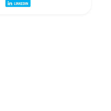
LINKEDIN